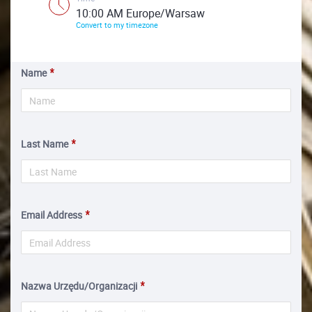
10:00 AM Europe/Warsaw
Convert to my timezone
Name
Last Name
Email Address
Nazwa Urzędu/Organizacji