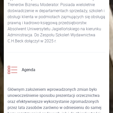
Trenerów Biznesu Moderator. Posiada wieloletnie
doświadczenie w departamentach sprzedaży, szkoleń i
obsługi klienta w podmiotach zajmujących się obsługą
prawną i kadrowo-księgową przedsiębiorstw.
Absolwent Uniwersytetu Jagiellońskiego na kierunku
Administracja. Do Zespołu Szkoleń Wydawnictwa
C.H.Beck dołączył w 2025 r.
Agenda
Głównym założeniem wprowadzonych zmian było
unowocześnienie sposobu prezentacji orzecznictwa
oraz efektywniejsze wykorzystanie zgromadzonych
przez lata zasobów zarówno w odniesieniu do samej